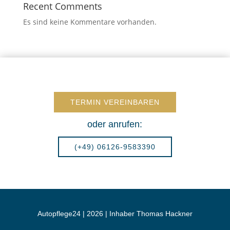
Recent Comments
Es sind keine Kommentare vorhanden.
TERMIN VEREINBAREN
oder anrufen:
(+49) 06126-9583390
Autopflege24 | 2026 | Inhaber Thomas Hackner