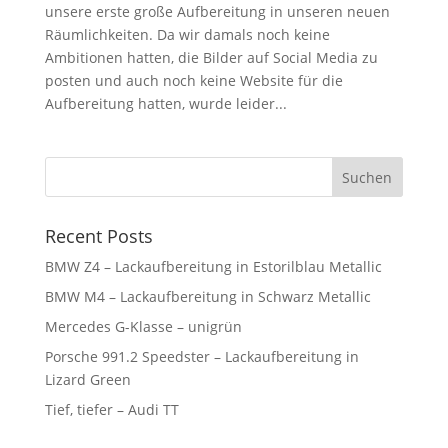
unsere erste große Aufbereitung in unseren neuen
Räumlichkeiten. Da wir damals noch keine
Ambitionen hatten, die Bilder auf Social Media zu
posten und auch noch keine Website für die
Aufbereitung hatten, wurde leider...
Suchen
Recent Posts
BMW Z4 – Lackaufbereitung in Estorilblau Metallic
BMW M4 – Lackaufbereitung in Schwarz Metallic
Mercedes G-Klasse – unigrün
Porsche 991.2 Speedster – Lackaufbereitung in
Lizard Green
Tief, tiefer – Audi TT