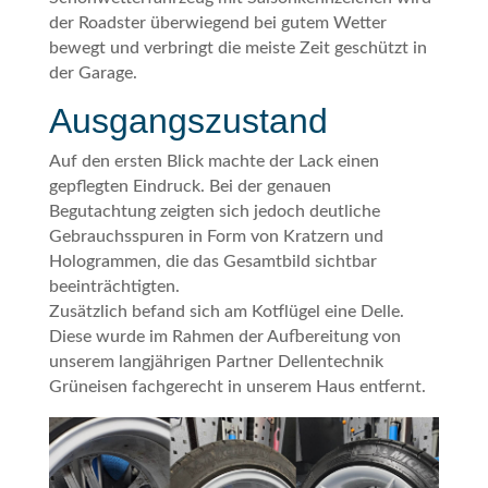
der Roadster überwiegend bei gutem Wetter
bewegt und verbringt die meiste Zeit geschützt in
der Garage.
Ausgangszustand
Auf den ersten Blick machte der Lack einen
gepflegten Eindruck. Bei der genauen
Begutachtung zeigten sich jedoch deutliche
Gebrauchsspuren in Form von Kratzern und
Hologrammen, die das Gesamtbild sichtbar
beeinträchtigten.
Zusätzlich befand sich am Kotflügel eine Delle.
Diese wurde im Rahmen der Aufbereitung von
unserem langjährigen Partner Dellentechnik
Grüneisen fachgerecht in unserem Haus entfernt.