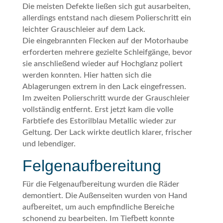
Die meisten Defekte ließen sich gut ausarbeiten,
allerdings entstand nach diesem Polierschritt ein
leichter Grauschleier auf dem Lack.
Die eingebrannten Flecken auf der Motorhaube
erforderten mehrere gezielte Schleifgänge, bevor
sie anschließend wieder auf Hochglanz poliert
werden konnten. Hier hatten sich die
Ablagerungen extrem in den Lack eingefressen.
Im zweiten Polierschritt wurde der Grauschleier
vollständig entfernt. Erst jetzt kam die volle
Farbtiefe des Estorilblau Metallic wieder zur
Geltung. Der Lack wirkte deutlich klarer, frischer
und lebendiger.
Felgenaufbereitung
Für die Felgenaufbereitung wurden die Räder
demontiert. Die Außenseiten wurden von Hand
aufbereitet, um auch empfindliche Bereiche
schonend zu bearbeiten. Im Tiefbett konnte