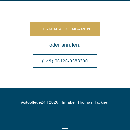
TERMIN VEREINBAREN
oder anrufen:
(+49) 06126-9583390
Autopflege24 | 2026 | Inhaber Thomas Hackner