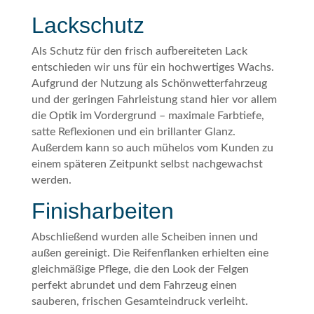
Lackschutz
Als Schutz für den frisch aufbereiteten Lack
entschieden wir uns für ein hochwertiges Wachs.
Aufgrund der Nutzung als Schönwetterfahrzeug
und der geringen Fahrleistung stand hier vor allem
die Optik im Vordergrund – maximale Farbtiefe,
satte Reflexionen und ein brillanter Glanz.
Außerdem kann so auch mühelos vom Kunden zu
einem späteren Zeitpunkt selbst nachgewachst
werden.
Finisharbeiten
Abschließend wurden alle Scheiben innen und
außen gereinigt. Die Reifenflanken erhielten eine
gleichmäßige Pflege, die den Look der Felgen
perfekt abrundet und dem Fahrzeug einen
sauberen, frischen Gesamteindruck verleiht.