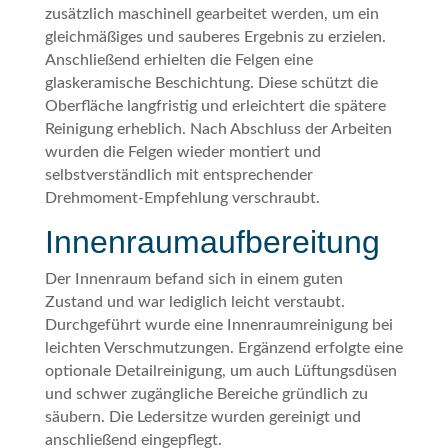
zusätzlich maschinell gearbeitet werden, um ein
gleichmäßiges und sauberes Ergebnis zu erzielen.
Anschließend erhielten die Felgen eine
glaskeramische Beschichtung. Diese schützt die
Oberfläche langfristig und erleichtert die spätere
Reinigung erheblich. Nach Abschluss der Arbeiten
wurden die Felgen wieder montiert und
selbstverständlich mit entsprechender
Drehmoment-Empfehlung verschraubt.
Innenraumaufbereitung
Der Innenraum befand sich in einem guten
Zustand und war lediglich leicht verstaubt.
Durchgeführt wurde eine Innenraumreinigung bei
leichten Verschmutzungen. Ergänzend erfolgte eine
optionale Detailreinigung, um auch Lüftungsdüsen
und schwer zugängliche Bereiche gründlich zu
säubern. Die Ledersitze wurden gereinigt und
anschließend eingepflegt.