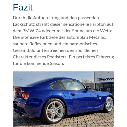
Fazit
Durch die Aufbereitung und den passenden
Lackschutz strahlt dieser sensationelle Farbton auf
dem BMW Z4 wieder mit der Sonne um die Wette.
Die intensive Farbtiefe des Estorilblau Metallic,
saubere Reflexionen und ein harmonisches
Gesamtbild unterstreichen den sportlichen
Charakter dieses Roadsters. Ein perfektes Fahrzeug
für die kommende Saison.