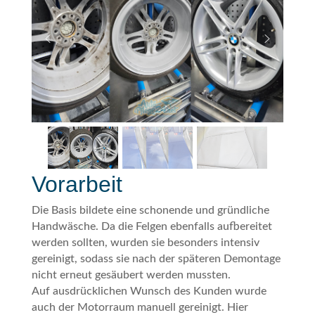
Vorarbeit
Die Basis bildete eine schonende und gründliche
Handwäsche. Da die Felgen ebenfalls aufbereitet
werden sollten, wurden sie besonders intensiv
gereinigt, sodass sie nach der späteren Demontage
nicht erneut gesäubert werden mussten.
Auf ausdrücklichen Wunsch des Kunden wurde
auch der Motorraum manuell gereinigt. Hier