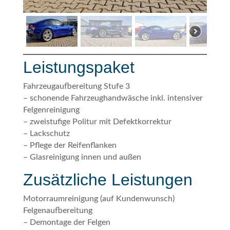
Leistungspaket
Fahrzeugaufbereitung Stufe 3
– schonende Fahrzeughandwäsche inkl. intensiver
Felgenreinigung
– zweistufige Politur mit Defektkorrektur
– Lackschutz
– Pflege der Reifenflanken
– Glasreinigung innen und außen
Zusätzliche Leistungen
Motorraumreinigung (auf Kundenwunsch)
Felgenaufbereitung
– Demontage der Felgen