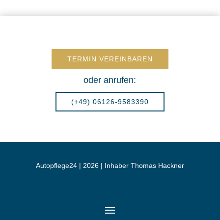
TERMIN VEREINBAREN
oder anrufen:
(+49) 06126-9583390
Autopflege24 | 2026 | Inhaber Thomas Hackner