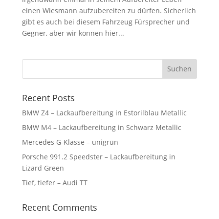
einen Wiesmann aufzubereiten zu dürfen. Sicherlich
gibt es auch bei diesem Fahrzeug Fürsprecher und
Gegner, aber wir können hier...
Suchen
Recent Posts
BMW Z4 – Lackaufbereitung in Estorilblau Metallic
BMW M4 – Lackaufbereitung in Schwarz Metallic
Mercedes G-Klasse – unigrün
Porsche 991.2 Speedster – Lackaufbereitung in
Lizard Green
Tief, tiefer – Audi TT
Recent Comments