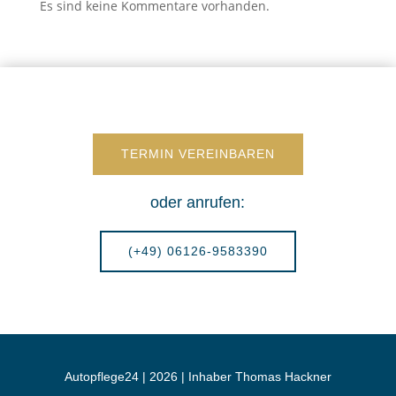
Es sind keine Kommentare vorhanden.
TERMIN VEREINBAREN
oder anrufen:
(+49) 06126-9583390
Autopflege24 | 2026 | Inhaber Thomas Hackner